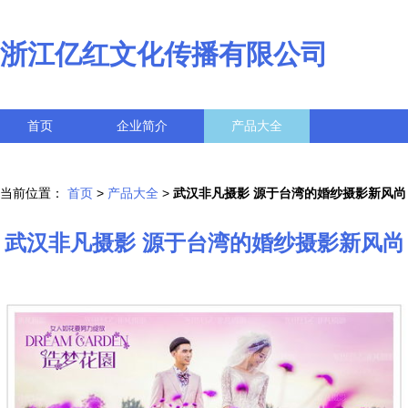
浙江亿红文化传播有限公司
首页
企业简介
产品大全
联系我们
企业信息
访客留言
当前位置：
首页
>
产品大全
>
武汉非凡摄影 源于台湾的婚纱摄影新风尚
武汉非凡摄影 源于台湾的婚纱摄影新风尚