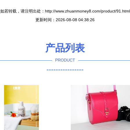
如若转载，请注明出处：http://www.zhuanmoney8.com/product/91.html
更新时间：2026-08-08 04:38:26
产品列表
PRODUCT
----------------